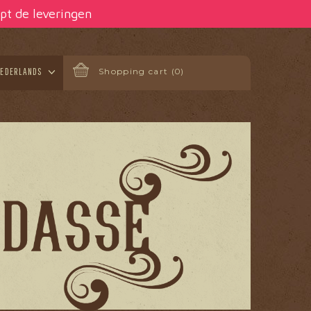
pt de leveringen
EDERLANDS
Shopping cart
(0)