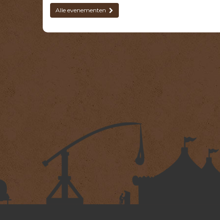
Alle evenementen