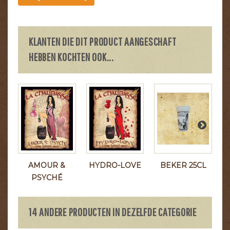
KLANTEN DIE DIT PRODUCT AANGESCHAFT
HEBBEN KOCHTEN OOK...
AMOUR &
HYDRO-LOVE
BEKER 25CL
PSYCHÉ
14 ANDERE PRODUCTEN IN DEZELFDE CATEGORIE