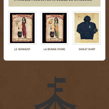
LE SERMENT
LA BONNE POIRE
SWEAT SHIRT