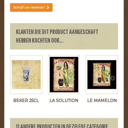
Schrijf uw recensie !
KLANTEN DIE DIT PRODUCT AANGESCHAFT
HEBBEN KOCHTEN OOK...
BEKER 25CL
LA SOLUTION
LE MAMELON
11 ANDERE PRODUCTEN IN DEZELFDE CATEGORIE