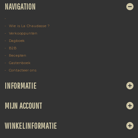
NAVIGATION
Wie is La Chaudasse ?
Verkooppunten
Dagboek
B2B
Recepten
Gastenboek
Contacteer ons
INFORMATIE
MIJN ACCOUNT
WINKELINFORMATIE