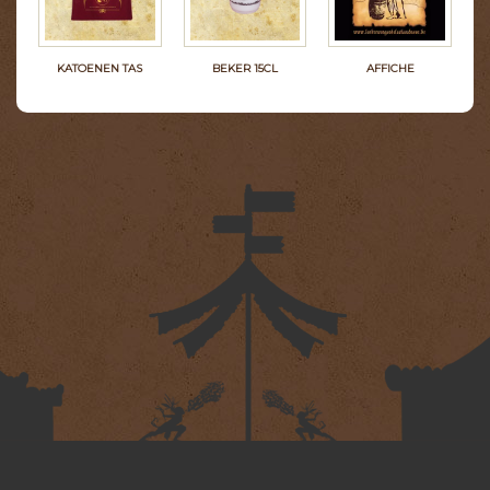
KATOENEN TAS
BEKER 15CL
AFFICHE