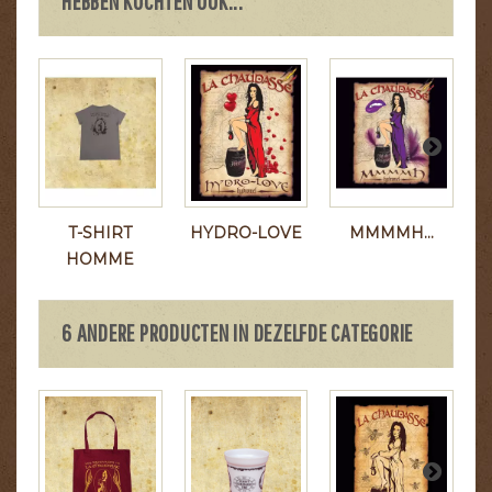
HEBBEN KOCHTEN OOK...
T-SHIRT
HYDRO-LOVE
MMMMH...
HOMME
6 ANDERE PRODUCTEN IN DEZELFDE CATEGORIE