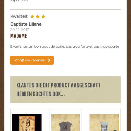
Kwaliteit
Baptiste Liliane
20-12-2017
MADAME
Excellente, un bon gout de poire, pas trop forte et pas trop sucrée
Schrijf uw recensie !
KLANTEN DIE DIT PRODUCT AANGESCHAFT
HEBBEN KOCHTEN OOK...