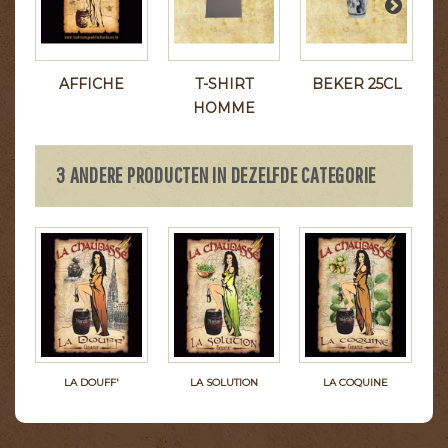
AFFICHE
T-SHIRT
BEKER 25CL
HOMME
3 ANDERE PRODUCTEN IN DEZELFDE CATEGORIE
LA DOUFF'
LA SOLUTION
LA COQUINE