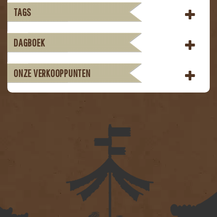
TAGS
DAGBOEK
ONZE VERKOOPPUNTEN