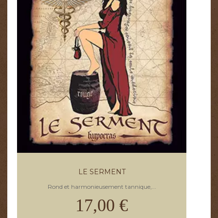
LE SERMENT
Rond et harmonieusement tannique,...
17,00 €