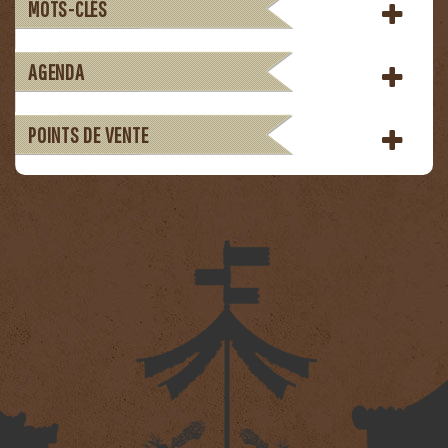
MOTS-CLÉS
AGENDA
POINTS DE VENTE