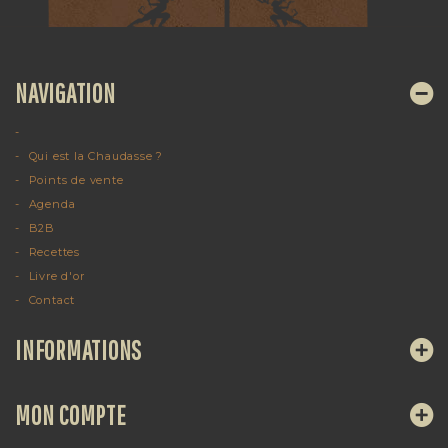
NAVIGATION
Qui est la Chaudasse ?
Points de vente
Agenda
B2B
Recettes
Livre d'or
Contact
INFORMATIONS
MON COMPTE