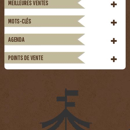
MEILLEURES VENTES
MOTS-CLÉS
AGENDA
POINTS DE VENTE