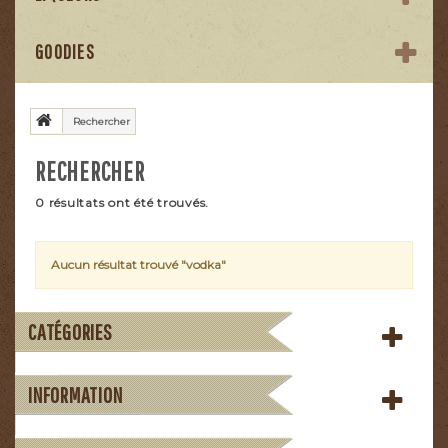
GOODIES
Rechercher
RECHERCHER
0 résultats ont été trouvés.
Aucun résultat trouvé "vodka"
CATÉGORIES
INFORMATION