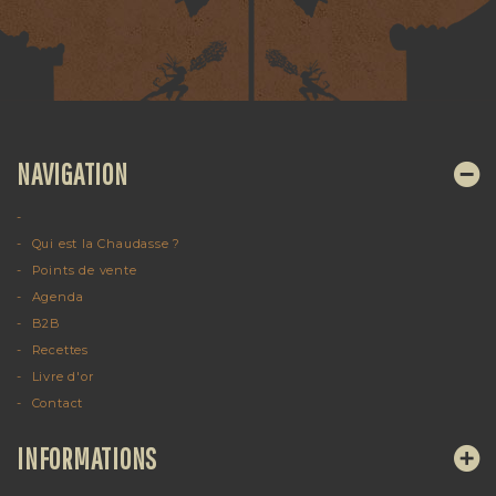
NAVIGATION
Qui est la Chaudasse ?
Points de vente
Agenda
B2B
Recettes
Livre d'or
Contact
INFORMATIONS