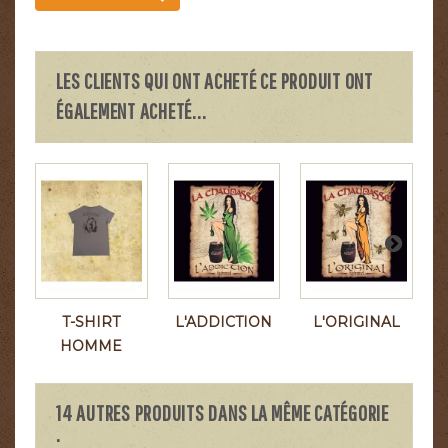
LES CLIENTS QUI ONT ACHETÉ CE PRODUIT ONT
ÉGALEMENT ACHETÉ...
T-SHIRT
L'ADDICTION
L'ORIGINAL
HOMME
14 AUTRES PRODUITS DANS LA MÊME CATÉGORIE
: