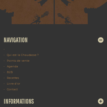
NAVIGATION
Qui est la Chaudasse ?
Points de vente
Agenda
B2B
Recettes
Livre d'or
Contact
INFORMATIONS