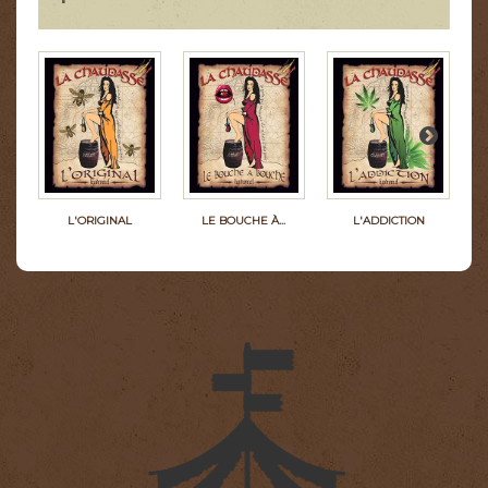
L'ORIGINAL
LE BOUCHE À...
L'ADDICTION