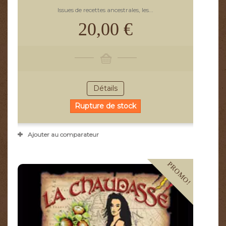
Issues de recettes ancestrales, les...
20,00 €
Détails
Rupture de stock
Ajouter au comparateur
PROMO!