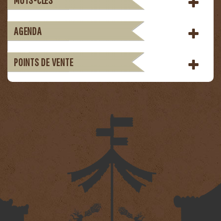
AGENDA
POINTS DE VENTE