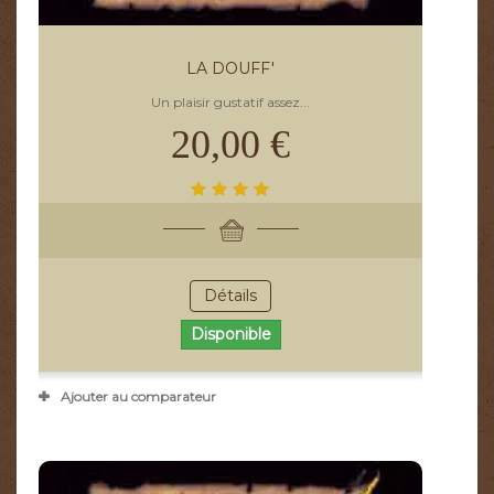
LA DOUFF'
Un plaisir gustatif assez...
20,00 €
Détails
Disponible
Ajouter au comparateur