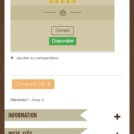
Détails
Disponible
Ajouter au comparateur
Comparer (
0
)
Résultats 1 - 4 sur 4.
INFORMATION
MOTS-CLÉS