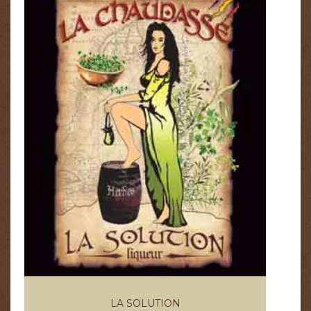
LA SOLUTION