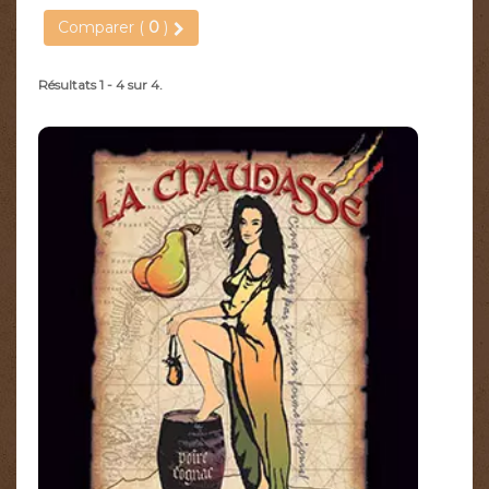
Comparer (
0
)
Résultats 1 - 4 sur 4.