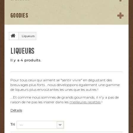
GOODIES
Liqueurs
LIQUEURS
Il y a 4 produits.
Pour tous ceux qui aiment se "sentir vivre" en dégustant des
breuvages plus forts...nous développons également une gamme
de liqueurs plus envoûtantes les unes que les autres !
...Et comme nous sommes de grands gourmands, il n'y a pas de
raison de ne pas les insérer dans les
meilleures recettes
!
Détails
Tri
--