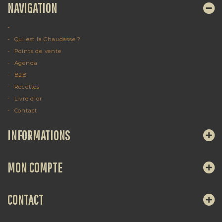
NAVIGATION
Qui est la Chaudasse ?
Points de vente
Agenda
B2B
Recettes
Livre d'or
Contact
INFORMATIONS
MON COMPTE
CONTACT