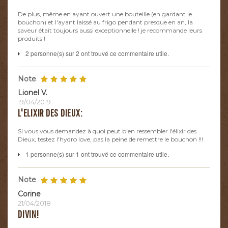
De plus, même en ayant ouvert une bouteille (en gardant le
bouchon) et l'ayant laissé au frigo pendant presque en an, la
saveur était toujours aussi exceptionnelle ! je recommande leurs
produits !
2 personne(s) sur 2 ont trouvé ce commentaire utile.
Note
Lionel V.
19/04/2019
L'ELIXIR DES DIEUX:
Si vous vous demandez à quoi peut bien ressembler l'élixir des
Dieux, testez l'hydro love, pas la peine de remettre le bouchon !!!
1 personne(s) sur 1 ont trouvé ce commentaire utile.
Note
Corine
21/04/2018
DIVIN!