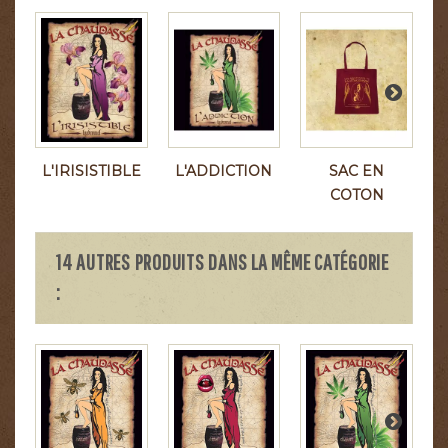
L'IRISISTIBLE
L'ADDICTION
SAC EN
COTON
14 AUTRES PRODUITS DANS LA MÊME CATÉGORIE
: