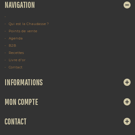
NAVIGATION
Qui est la Chaudasse ?
Points de vente
Agenda
B2B
Recettes
Livre d'or
Contact
INFORMATIONS
MON COMPTE
CONTACT