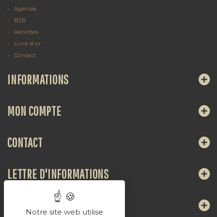
Agenda
B2B
Recettes
Livre d'or
Contact
INFORMATIONS
MON COMPTE
CONTACT
LETTRE D'INFORMATIONS
NOUS SUIVRE
Notre site web utilise