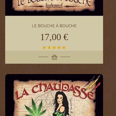
LE BOUCHE À BOUCHE
17,00 €