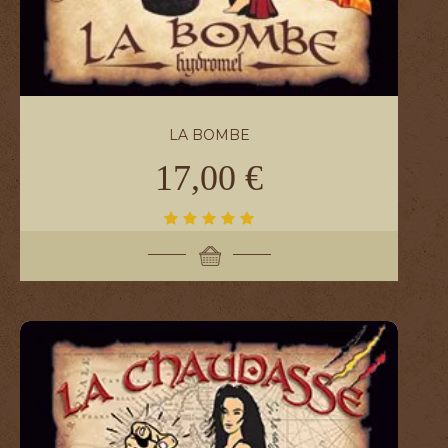
LA BOMBE
17,00 €