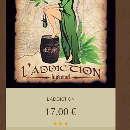
L'ADDICTION
17,00 €