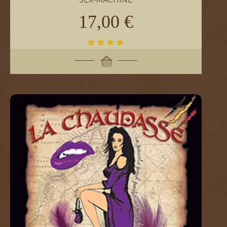
SEX-MACHINE
17,00 €