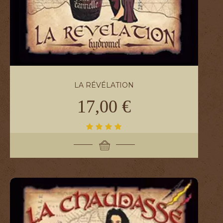
LA RÉVÉLATION
17,00 €