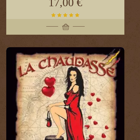
17,00 €