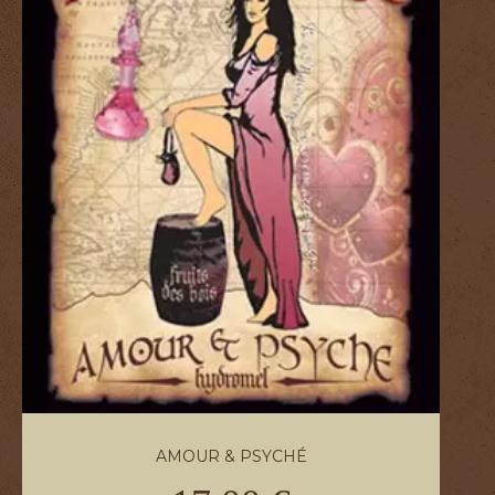
AMOUR & PSYCHÉ