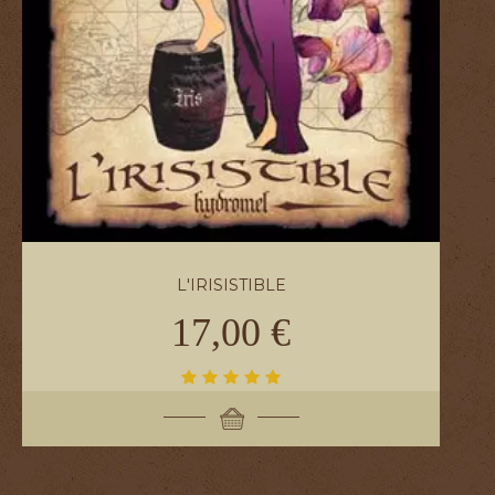
L'IRISISTIBLE
17,00 €