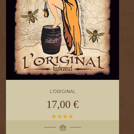
L'ORIGINAL
17,00 €