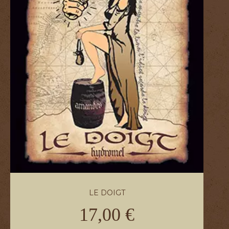
LE DOIGT
17,00 €