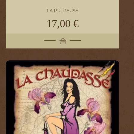
LA PULPEUSE
17,00 €