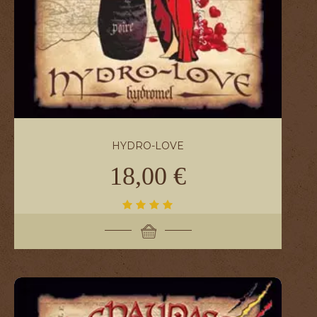
HYDRO-LOVE
18,00 €